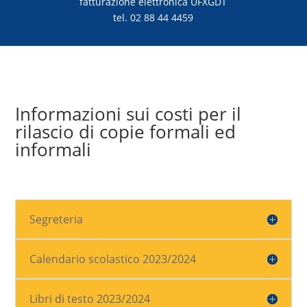
fatturazione elettronica UFXGDT
tel. 02 88 44 4459
Informazioni sui costi per il
rilascio di copie formali ed
informali
Segreteria
Calendario scolastico 2023/2024
Libri di testo 2023/2024