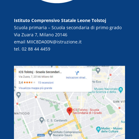
Istituto Comprensivo Statale Leone Tolstoj
Scuola primaria – Scuola secondaria di primo grado
Via Zuara 7, Milano 20146
email
MIIC8DA00N@istruzione.it
tel. 02 88 44 4459