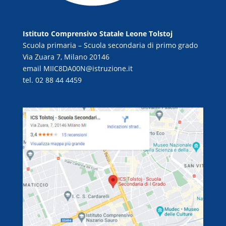
Istituto Comprensivo Statale Leone Tolstoj
Scuola primaria – Scuola secondaria di primo grado
Via Zuara 7, Milano 20146
email
MIIC8DA00N@istruzione.it
tel. 02 88 44 4459