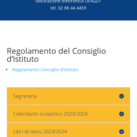
fatturazione elettronica UFXGDT
tel. 02 88 44 4459
Regolamento del Consiglio
d’Istituto
Regolamento Consiglio d’Istituto
Segreteria
Calendario scolastico 2023/2024
Libri di testo 2023/2024