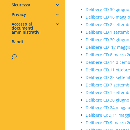
Sicurezza
Delibere CD 30 giugno
Privacy
Delibere CD 16 maggio
Accesso ai
Delibere CD 8 settemb
documenti
amministrativi
Delibere CD 1 settemb
Delibere CD 30 giugno
Bandi
Delibere CD 17 maggi
Delibere CD 8 marzo 2
Delibere CD 14 dicemb
Delibera CD 11 ottobr
Delibere CD 28 settem
Delibere CD 7 settemb
Delibere CD 1 settemb
Delibere CD 30 giugno
Delibere CD 24 maggio
Delibere CdD 11 magg
Delibere CD 9 marzo 2