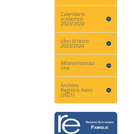
Calendario
scolastico
2023/2024
Libri di testo
2023/2024
Milanoristorazi
one
Archivio
Registro Axios
(2021)