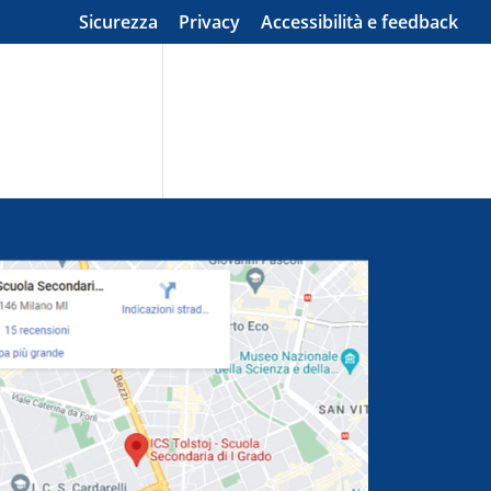
Sicurezza
Privacy
Accessibilità e feedback