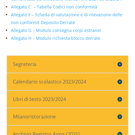
Allegato C – Tabella Codici non conformità
Allegato F – Scheda di valutazione e di rilevazione delle
non conformit Deposito Derrate
Allegato G – Modulo consegna corpi estranei
Allegato H – Modulo richiesta blocco derrate
Segreteria
Calendario scolastico 2023/2024
Libri di testo 2023/2024
Milanoristorazione
Archivio Registro Axios (2021)